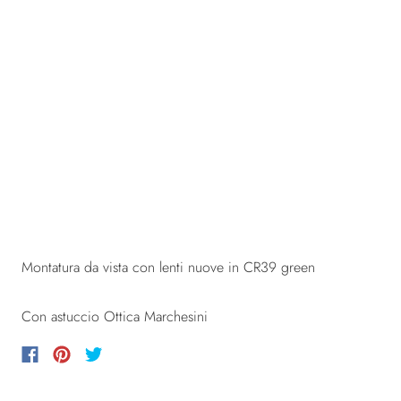
Montatura da vista con lenti nuove in CR39 green
Con astuccio Ottica Marchesini