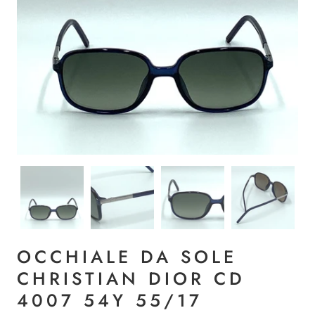
OCCHIALE DA SOLE
CHRISTIAN DIOR CD
4007 54Y 55/17