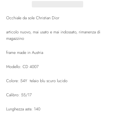
Occhiale da sole Christian Dior
articolo nuovo, mai usato e mai indossato, rimanenza di
magazzino
frame made in Austria
Modello: CD 4007
Colore: 54Y telaio blu scuro lucido
Calibro: 55/17
Lunghezza asta: 140