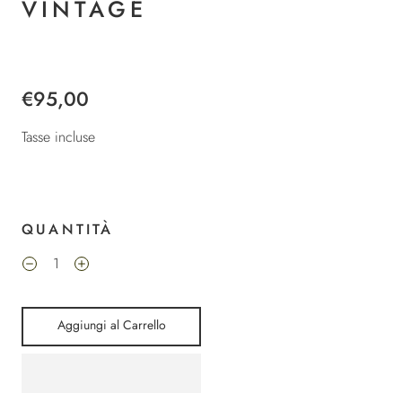
VINTAGE
€95,00
Tasse incluse
QUANTITÀ
Aggiungi al Carrello