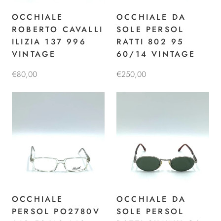
OCCHIALE
OCCHIALE DA
ROBERTO CAVALLI
SOLE PERSOL
ILIZIA 137 996
RATTI 802 95
VINTAGE
60/14 VINTAGE
€80,00
€250,00
OCCHIALE
OCCHIALE DA
PERSOL PO2780V
SOLE PERSOL