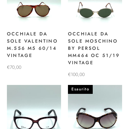
OCCHIALE DA
OCCHIALE DA
SOLE VALENTINO
SOLE MOSCHINO
M.556 M5 60/14
BY PERSOL
VINTAGE
MM464 OC 51/19
VINTAGE
€70,00
€100,00
Esaurito