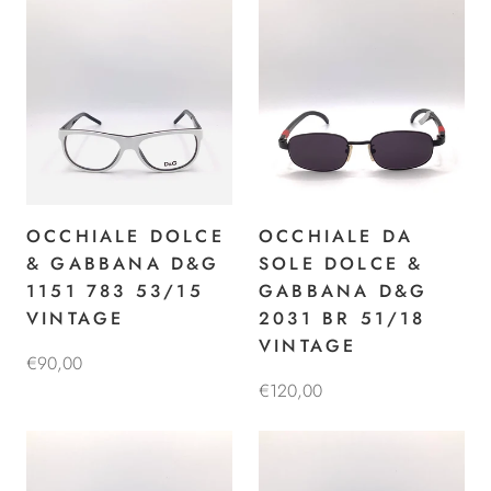
OCCHIALE DOLCE
OCCHIALE DA
& GABBANA D&G
SOLE DOLCE &
1151 783 53/15
GABBANA D&G
VINTAGE
2031 BR 51/18
VINTAGE
€90,00
€120,00