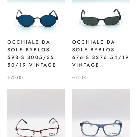
OCCHIALE DA
OCCHIALE DA
SOLE BYBLOS
SOLE BYBLOS
598-S 3005/35
676-S 3276 54/19
50/19 VINTAGE
VINTAGE
€70,00
€70,00