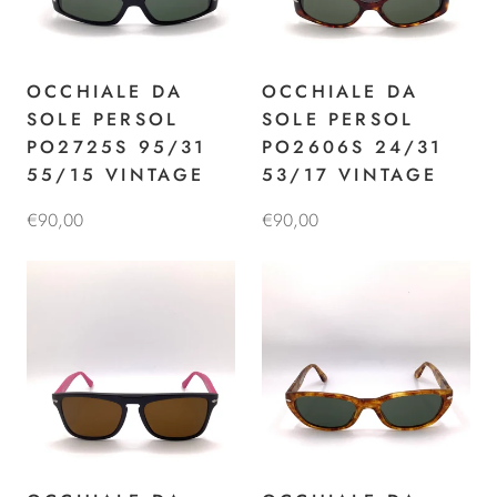
OCCHIALE DA
OCCHIALE DA
SOLE PERSOL
SOLE PERSOL
PO2725S 95/31
PO2606S 24/31
55/15 VINTAGE
53/17 VINTAGE
€90,00
€90,00