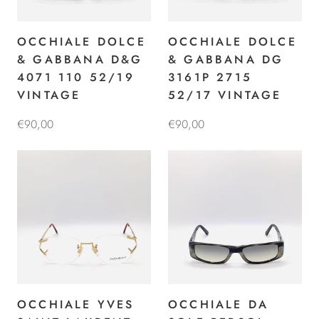
OCCHIALE DOLCE
OCCHIALE DOLCE
& GABBANA D&G
& GABBANA DG
4071 110 52/19
3161P 2715
VINTAGE
52/17 VINTAGE
€90,00
€90,00
OCCHIALE YVES
OCCHIALE DA