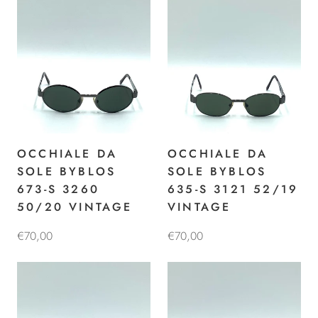
OCCHIALE DA
OCCHIALE DA
SOLE BYBLOS
SOLE BYBLOS
673-S 3260
635-S 3121 52/19
50/20 VINTAGE
VINTAGE
€70,00
€70,00