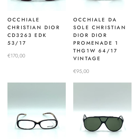
OCCHIALE
OCCHIALE DA
CHRISTIAN DIOR
SOLE CHRISTIAN
CD3263 EDK
DIOR DIOR
53/17
PROMENADE 1
THG1W 64/17
€170,00
VINTAGE
€95,00