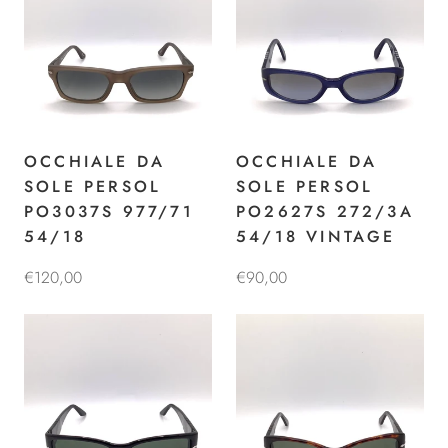
OCCHIALE DA
OCCHIALE DA
SOLE PERSOL
SOLE PERSOL
PO3037S 977/71
PO2627S 272/3A
54/18
54/18 VINTAGE
€120,00
€90,00