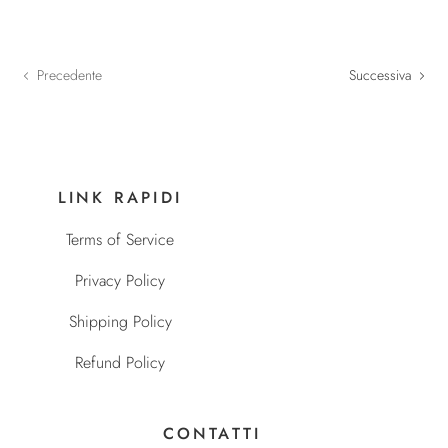
Precedente
Successiva
LINK RAPIDI
Terms of Service
Privacy Policy
Shipping Policy
Refund Policy
CONTATTI