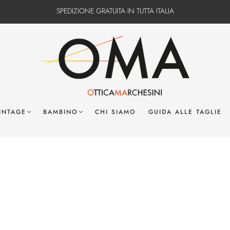
SPEDIZIONE GRATUITA IN TUTTA ITALIA
INTAGE
BAMBINO
CHI SIAMO
GUIDA ALLE TAGLIE