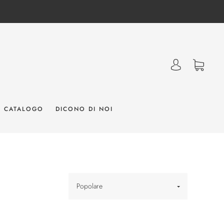
CATALOGO
DICONO DI NOI